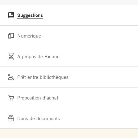
Suggestions
Numérique
A propos de Bienne
Prêt entre bibliothèques
Proposition d'achat
Dons de documents