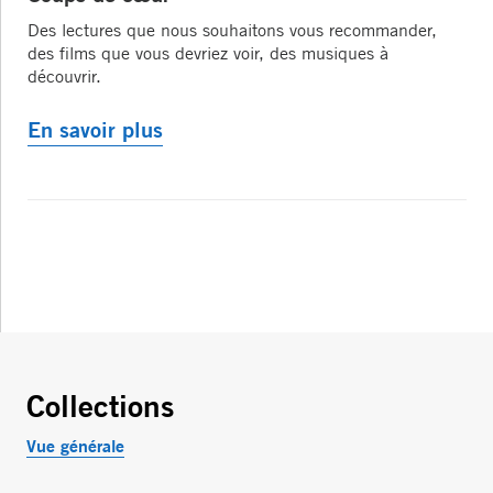
Des lectures que nous souhaitons vous recommander,
des films que vous devriez voir, des musiques à
découvrir.
En savoir plus
Collections
Vue générale