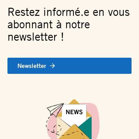
Restez informé.e en vous
abonnant à notre
newsletter !
Newsletter