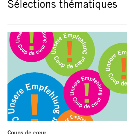
Sélections thématiques
Coups de cœur