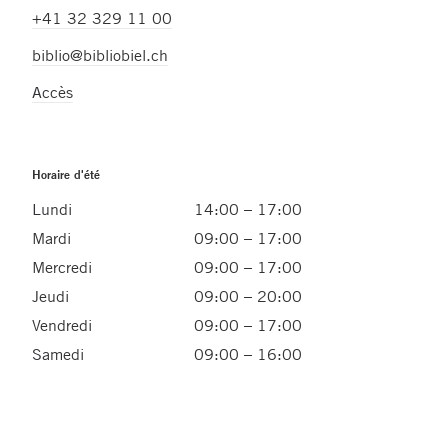
+41 32 329 11 00
biblio@bibliobiel.ch
Accès
Horaire d'été
Lundi
14:00 – 17:00
Mardi
09:00 – 17:00
Mercredi
09:00 – 17:00
Jeudi
09:00 – 20:00
Vendredi
09:00 – 17:00
Samedi
09:00 – 16:00