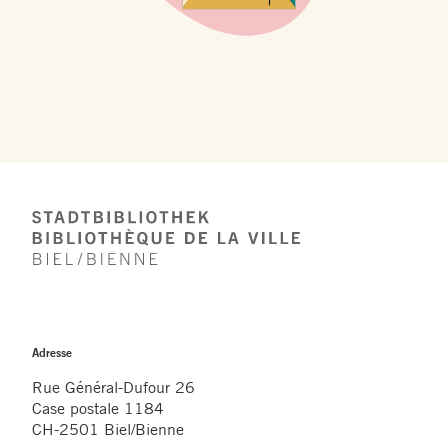
Footer
Adresse
Rue Général-Dufour 26
Case postale 1184
CH-2501 Biel/Bienne