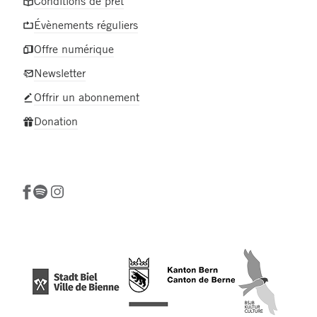
Conditions de prêt
Évènements réguliers
Offre numérique
Newsletter
Offrir un abonnement
Donation