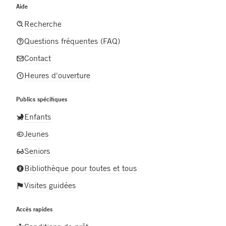
Aide
Recherche
Questions fréquentes (FAQ)
Contact
Heures d'ouverture
Publics spécifiques
Enfants
Jeunes
Seniors
Bibliothèque pour toutes et tous
Visites guidées
Accès rapides