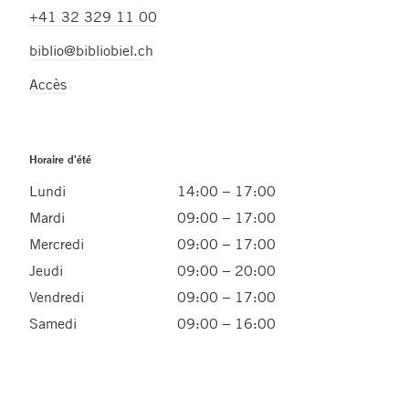
+41 32 329 11 00
biblio@bibliobiel.ch
Accès
Horaire d'été
Lundi
14:00 – 17:00
Mardi
09:00 – 17:00
Mercredi
09:00 – 17:00
Jeudi
09:00 – 20:00
Vendredi
09:00 – 17:00
Samedi
09:00 – 16:00