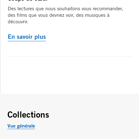
Des lectures que nous souhaitons vous recommander,
des films que vous devriez voir, des musiques à
découvrir.
En savoir plus
Collections
Vue générale