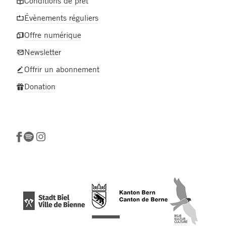
Conditions de prêt
Évènements réguliers
Offre numérique
Newsletter
Offrir un abonnement
Donation