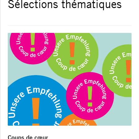
Sélections thématiques
Coups de cœur