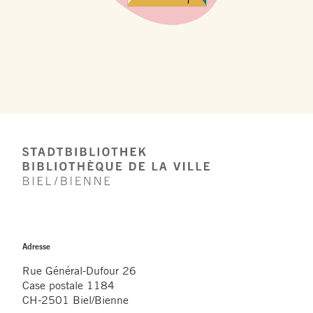
Footer
Adresse
Rue Général-Dufour 26
Case postale 1184
CH-2501 Biel/Bienne