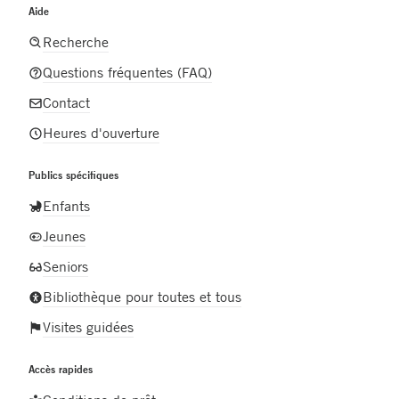
Aide
Recherche
Questions fréquentes (FAQ)
Contact
Heures d'ouverture
Publics spécifiques
Enfants
Jeunes
Seniors
Bibliothèque pour toutes et tous
Visites guidées
Accès rapides