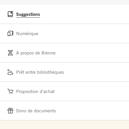
Suggestions
Numérique
A propos de Bienne
Prêt entre bibliothèques
Proposition d'achat
Dons de documents