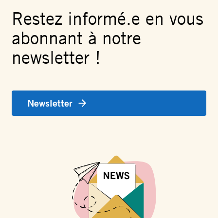
Restez informé.e en vous
abonnant à notre
newsletter !
Newsletter