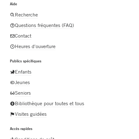
Aide
Recherche
Questions fréquentes (FAQ)
Contact
Heures d'ouverture
Publics spécifiques
Enfants
Jeunes
Seniors
Bibliothèque pour toutes et tous
Visites guidées
Accès rapides