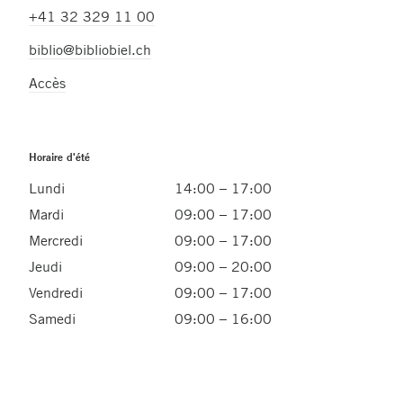
+41 32 329 11 00
biblio@bibliobiel.ch
Accès
Horaire d'été
Lundi
14:00 – 17:00
Mardi
09:00 – 17:00
Mercredi
09:00 – 17:00
Jeudi
09:00 – 20:00
Vendredi
09:00 – 17:00
Samedi
09:00 – 16:00