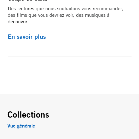
Des lectures que nous souhaitons vous recommander,
des films que vous devriez voir, des musiques à
découvrir.
En savoir plus
Collections
Vue générale