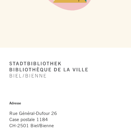
Footer
Adresse
Rue Général-Dufour 26
Case postale 1184
CH-2501 Biel/Bienne