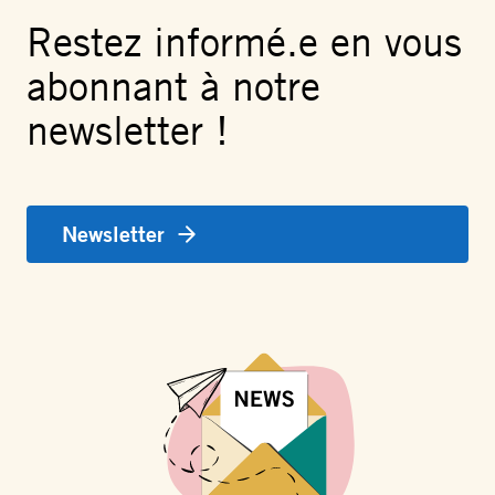
Restez informé.e en vous
abonnant à notre
newsletter !
Newsletter