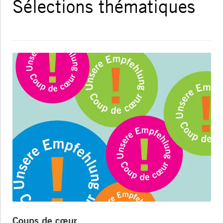
Sélections thématiques
Coups de cœur