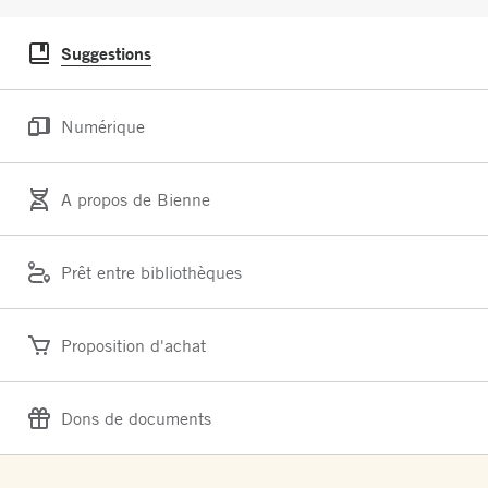
Suggestions
Numérique
A propos de Bienne
Prêt entre bibliothèques
Proposition d'achat
Dons de documents