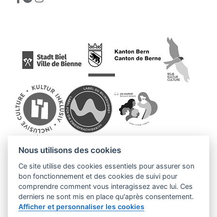
Nous utilisons des cookies
Ce site utilise des cookies essentiels pour assurer son
bon fonctionnement et des cookies de suivi pour
comprendre comment vous interagissez avec lui. Ces
derniers ne sont mis en place qu'après consentement.
Afficher et personnaliser les cookies
© 2026