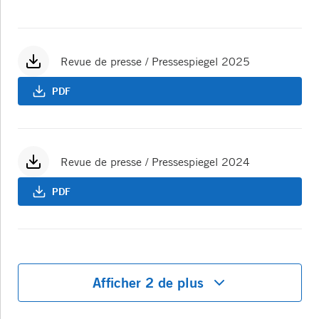
Revue de presse / Pressespiegel 2025
PDF
Revue de presse / Pressespiegel 2024
PDF
Afficher 2 de plus