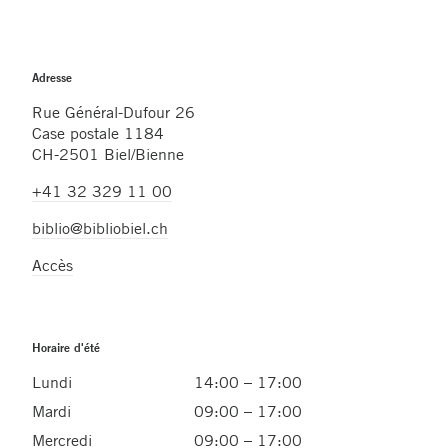
Adresse
Rue Général-Dufour 26
Case postale 1184
CH-2501 Biel/Bienne
+41 32 329 11 00
biblio@bibliobiel.ch
Accès
Horaire d'été
Lundi
14:00 – 17:00
Mardi
09:00 – 17:00
Mercredi
09:00 – 17:00