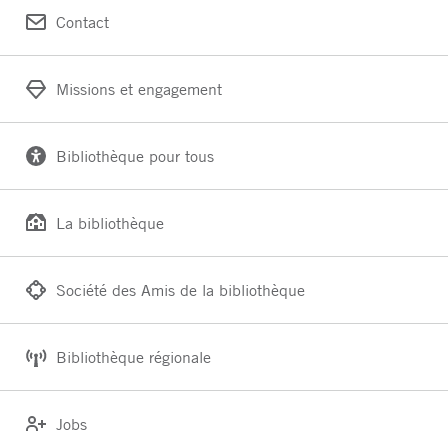
Contact
Missions et engagement
Bibliothèque pour tous
La bibliothèque
Société des Amis de la bibliothèque
Bibliothèque régionale
Jobs