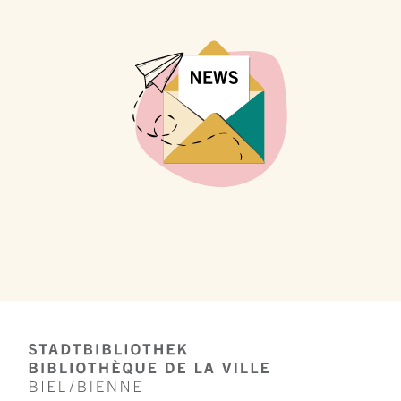
Footer