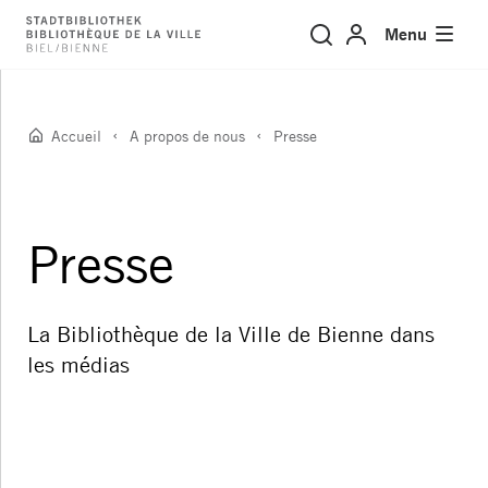
Presse
Menu
Accueil
A propos de nous
Presse
Presse
La Bibliothèque de la Ville de Bienne dans
les médias