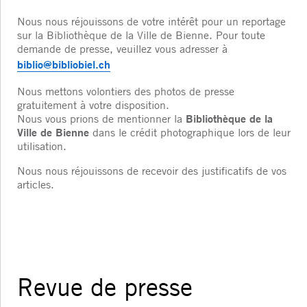
Nous nous réjouissons de votre intérêt pour un reportage
sur la Bibliothèque de la Ville de Bienne. Pour toute
demande de presse, veuillez vous adresser à
biblio@bibliobiel.ch
Nous mettons volontiers des photos de presse
gratuitement à votre disposition.
Bibliothèque de la
Nous vous prions de mentionner la
Ville de Bienne
dans le crédit photographique lors de leur
utilisation.
Nous nous réjouissons de recevoir des justificatifs de vos
articles.
Revue de presse