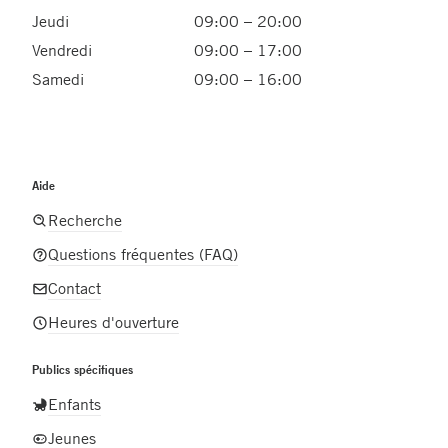
Jeudi
09:00 – 20:00
Vendredi
09:00 – 17:00
Samedi
09:00 – 16:00
Aide
Recherche
Questions fréquentes (FAQ)
Contact
Heures d'ouverture
Publics spécifiques
Enfants
Jeunes