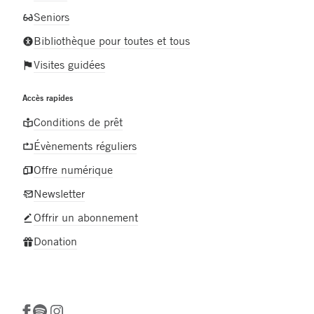
Seniors
Bibliothèque pour toutes et tous
Visites guidées
Accès rapides
Conditions de prêt
Évènements réguliers
Offre numérique
Newsletter
Offrir un abonnement
Donation