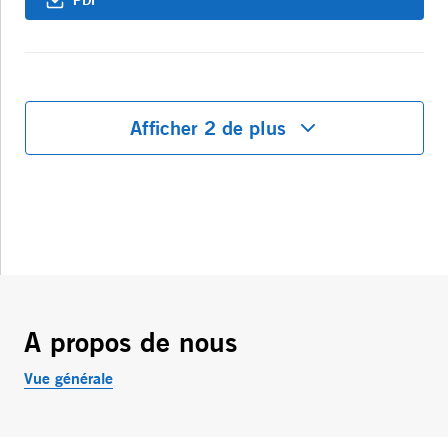
PDF
Afficher 2 de plus
A propos de nous
Vue générale