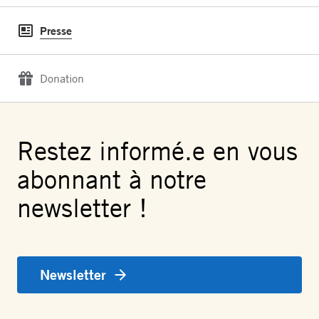
Presse
Donation
Restez informé.e en vous
abonnant à notre
newsletter !
Newsletter