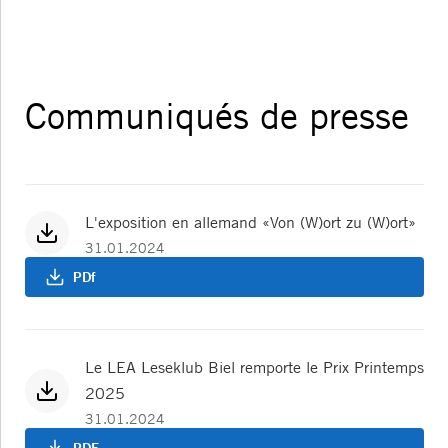
Communiqués de presse
L'exposition en allemand «Von (W)ort zu (W)ort»
31.01.2024
PDf
Le LEA Leseklub Biel remporte le Prix Printemps
2025
31.01.2024