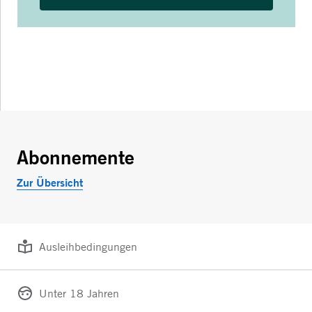
Abonnemente
Zur Übersicht
Ausleihbedingungen
Unter 18 Jahren