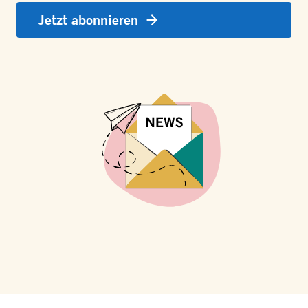
Jetzt abonnieren