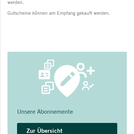
werden.
Gutscheine können am Empfang gekauft werden.
Unsere Abonnemente
Zur Übersicht