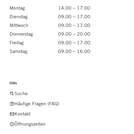
Montag
14.00 – 17.00
Dienstag
09.00 – 17.00
Mittwoch
09.00 – 17.00
Donnerstag
09.00 – 20.00
Freitag
09.00 – 17.00
Samstag
09.00 – 16.00
Hilfe
Suche
Häufige Fragen (FAQ)
Kontakt
Öffnungszeiten