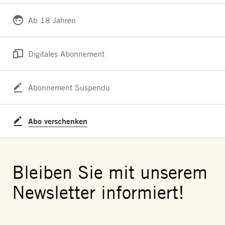
Ab 18 Jahren
Digitales Abonnement
Abonnement Suspendu
Abo verschenken
Bleiben Sie mit unserem
Newsletter informiert!