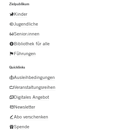
Zielpublikum
Kinder
Jugendliche
Senior:innen
Bibliothek für alle
Führungen
Quicklinks
Ausleihbedingungen
Veranstaltungsreihen
Digitales Angebot
Newsletter
Abo verschenken
Spende