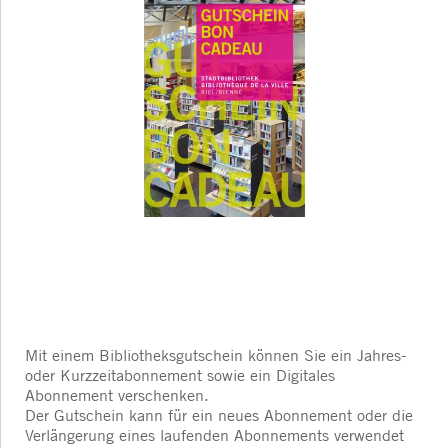
Mit einem Bibliotheksgutschein können Sie ein Jahres-
oder Kurzzeitabonnement sowie ein Digitales
Abonnement verschenken.
Der Gutschein kann für ein neues Abonnement oder die
Verlängerung eines laufenden Abonnements verwendet