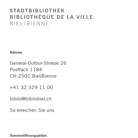
Footer
Adresse
General-Dufour-Strasse 26
Postfach 1184
CH-2501 Biel/Bienne
+41 32 329 11 00
biblio@bibliobiel.ch
So erreichen Sie uns
Sommeröffnungszeiten