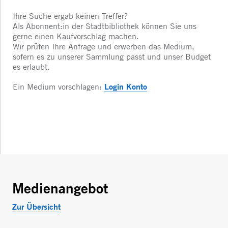
Ihre Suche ergab keinen Treffer?
Als Abonnent:in der Stadtbibliothek können Sie uns
gerne einen Kaufvorschlag machen.
Wir prüfen Ihre Anfrage und erwerben das Medium,
sofern es zu unserer Sammlung passt und unser Budget
es erlaubt.
Login Konto
Ein Medium vorschlagen:
Medienangebot
Zur Übersicht