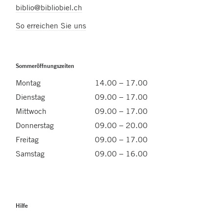
biblio@bibliobiel.ch
So erreichen Sie uns
Sommeröffnungszeiten
Montag
14.00 – 17.00
Dienstag
09.00 – 17.00
Mittwoch
09.00 – 17.00
Donnerstag
09.00 – 20.00
Freitag
09.00 – 17.00
Samstag
09.00 – 16.00
Hilfe