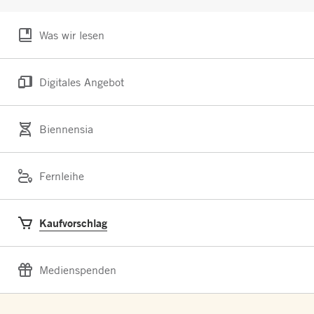
Was wir lesen
Digitales Angebot
Biennensia
Fernleihe
Kaufvorschlag
Medienspenden