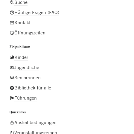
Suche
Häufige Fragen (FAQ)
Kontakt
Öffnungszeiten
Zielpublikum
Kinder
Jugendliche
Senior:innen
Bibliothek für alle
Führungen
Quicklinks
Ausleihbedingungen
Veranstaltungsreihen