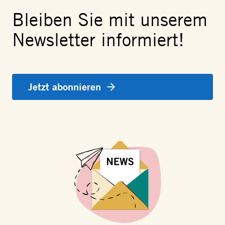
Bleiben Sie mit unserem
Newsletter informiert!
Jetzt abonnieren