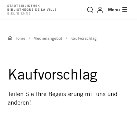
Kaufvorschlag
Menü
Home
Medienangebot
Kaufvorschlag
Kaufvorschlag
Teilen Sie Ihre Begeisterung mit uns und
anderen!