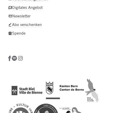
Digitales Angebot
Newsletter
Abo verschenken
Spende