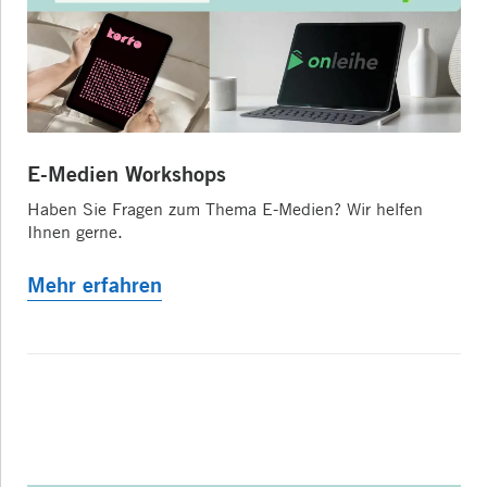
E-Medien Workshops
Haben Sie Fragen zum Thema E-Medien? Wir helfen
Ihnen gerne.
Mehr erfahren