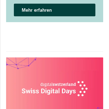
Mehr erfahren