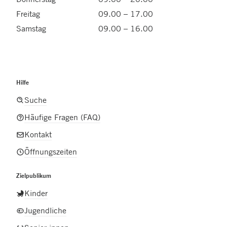
Freitag
09.00 – 17.00
Samstag
09.00 – 16.00
Hilfe
Suche
Häufige Fragen (FAQ)
Kontakt
Öffnungszeiten
Zielpublikum
Kinder
Jugendliche