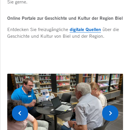
Sie gerne.
Online Portale zur Geschichte und Kultur der Region Biel
digitale Quellen
Entdecken Sie freizugängliche
über die
Geschichte und Kultur von Biel und der Region.
Vorherige
Weiter