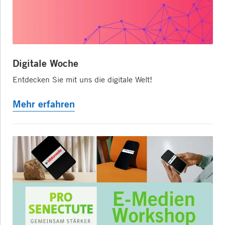
Digitale Woche
Entdecken Sie mit uns die digitale Welt!
Mehr erfahren