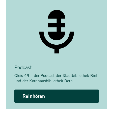
Podcast
Gleis 49 – der Podcast der Stadtbibliothek Biel
und der Kornhausbibliothek Bern.
Reinhören