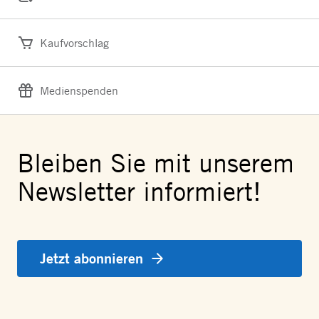
Kaufvorschlag
Medienspenden
Bleiben Sie mit unserem
Newsletter informiert!
Jetzt abonnieren