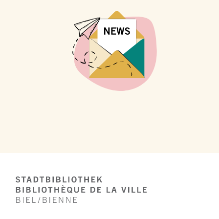
Footer