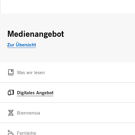
Medienangebot
Zur Übersicht
Was wir lesen
Digitales Angebot
Biennensia
Fernleihe