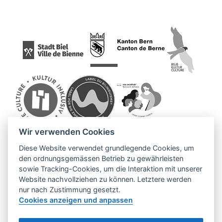
Wir verwenden Cookies
Diese Website verwendet grundlegende Cookies, um
den ordnungsgemässen Betrieb zu gewährleisten
sowie Tracking-Cookies, um die Interaktion mit unserer
Website nachvollziehen zu können. Letztere werden
nur nach Zustimmung gesetzt.
Cookies anzeigen und anpassen
© 2026
Impressum
Datenschutz
Cookies