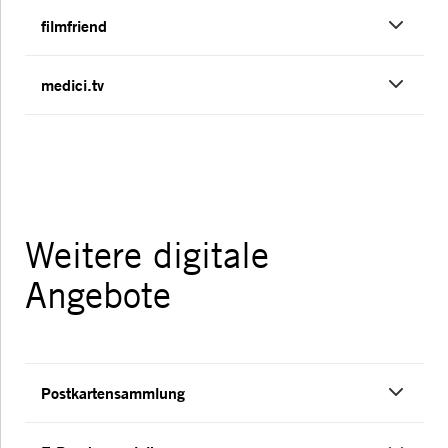
filmfriend
medici.tv
Weitere digitale
Angebote
Postkartensammlung