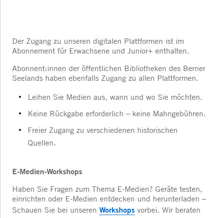
Der Zugang zu unseren digitalen Plattformen ist im
Abonnement für Erwachsene und Junior+ enthalten.
Abonnent:innen der öffentlichen Bibliotheken des Berner
Seelands haben ebenfalls Zugang zu allen Plattformen.
Leihen Sie Medien aus, wann und wo Sie möchten.
Keine Rückgabe erforderlich – keine Mahngebühren.
Freier Zugang zu verschiedenen historischen
Quellen.
E-Medien-Workshops
Haben Sie Fragen zum Thema E-Medien? Geräte testen,
einrichten oder E-Medien entdecken und herunterladen –
Workshops
Schauen Sie bei unseren
vorbei. Wir beraten