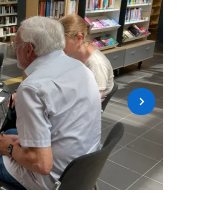
Suivant