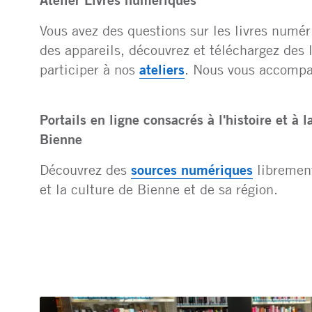
Vous avez des questions sur les livres numér
des appareils, découvrez et téléchargez des 
participer à nos
ateliers
. Nous vous accompa
Portails en ligne consacrés à l'histoire et à l
Bienne
Découvrez des
sources numériques
librement
et la culture de Bienne et de sa région.