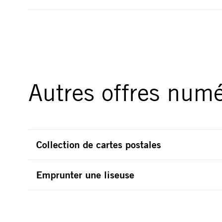
Autres offres num
Collection de cartes postales
Emprunter une liseuse