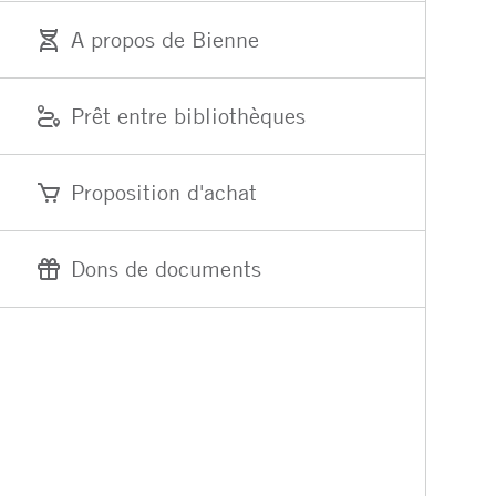
A propos de Bienne
Prêt entre bibliothèques
Proposition d'achat
Dons de documents