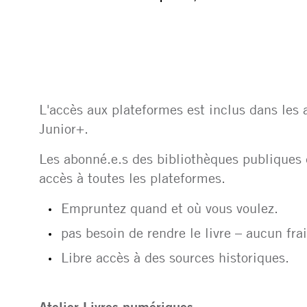
L'accès aux plateformes est inclus dans les
Junior+.
Les abonné.e.s des bibliothèques publiques
accès à toutes les plateformes.
Empruntez quand et où vous voulez.
pas besoin de rendre le livre – aucun fra
Libre accès à des sources historiques.
Atelier Livres numériques