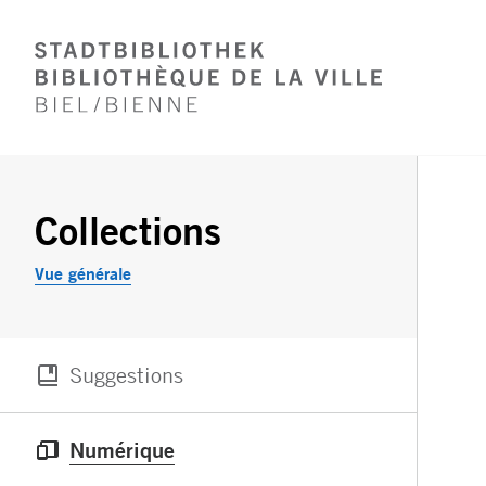
Numérique
Collections
Vue générale
Suggestions
Numérique