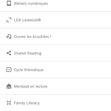
Ateliers numériques
LEA Leseklub®
Ouvrez les écoutilles !
Shared Reading
Cycle thématique
Mentorat en lecture
Family Literacy