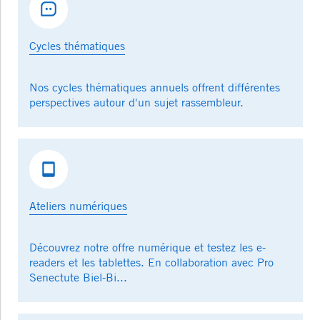
Cycles thématiques
Nos cycles thématiques annuels offrent différentes
perspectives autour d'un sujet rassembleur.
Ateliers numériques
Découvrez notre offre numérique et testez les e-
readers et les tablettes. En collaboration avec Pro
Senectute Biel-Bi...