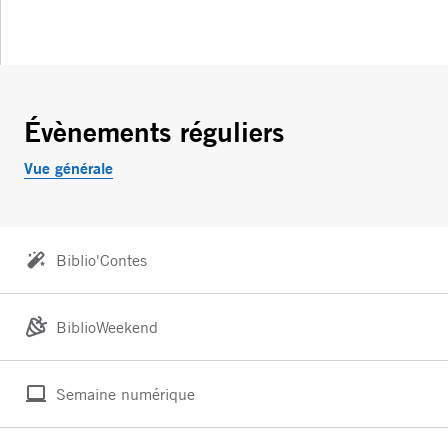
Évènements réguliers
Vue générale
Biblio'Contes
BiblioWeekend
Semaine numérique