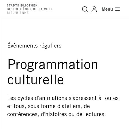
Évènements réguliers
Menu
Évènements réguliers
Programmation
culturelle
Les cycles d'animations s'adressent à toutes
et tous, sous forme d'ateliers, de
conférences, d'histoires ou de lectures.