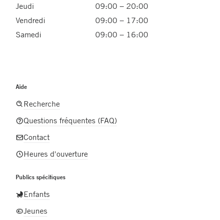
Jeudi
09:00 – 20:00
Vendredi
09:00 – 17:00
Samedi
09:00 – 16:00
Aide
Recherche
Questions fréquentes (FAQ)
Contact
Heures d'ouverture
Publics spécifiques
Enfants
Jeunes