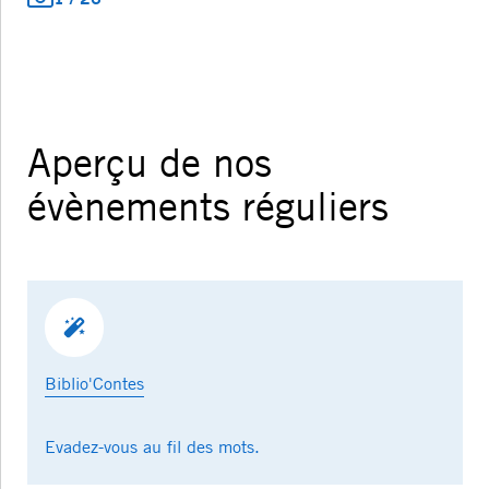
Aperçu de nos
évènements réguliers
Biblio'Contes
Evadez-vous au fil des mots.