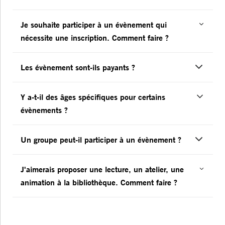
Je souhaite participer à un évènement qui
nécessite une inscription. Comment faire ?
Les évènement sont-ils payants ?
Y a-t-il des âges spécifiques pour certains
évènements ?
Un groupe peut-il participer à un évènement ?
J'aimerais proposer une lecture, un atelier, une
animation à la bibliothèque. Comment faire ?