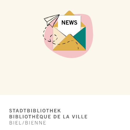
Footer