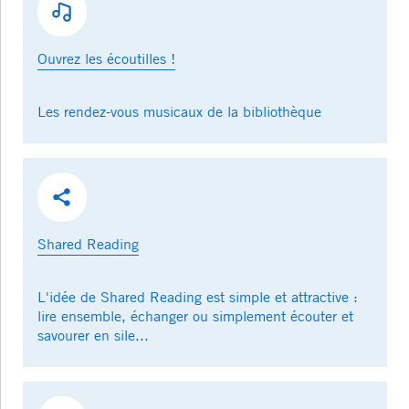
Ouvrez les écoutilles !
Les rendez-vous musicaux de la bibliothèque
Shared Reading
L'idée de Shared Reading est simple et attractive :
lire ensemble, échanger ou simplement écouter et
savourer en sile...