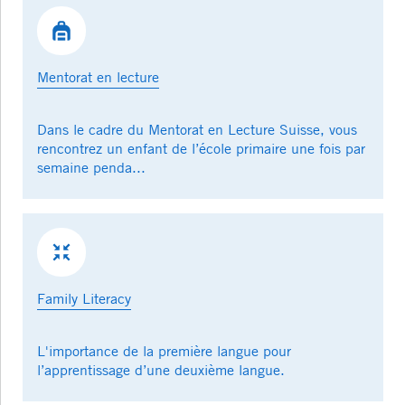
Mentorat en lecture
Dans le cadre du Mentorat en Lecture Suisse, vous
rencontrez un enfant de l’école primaire une fois par
semaine penda...
Family Literacy
L'importance de la première langue pour
l’apprentissage d’une deuxième langue.