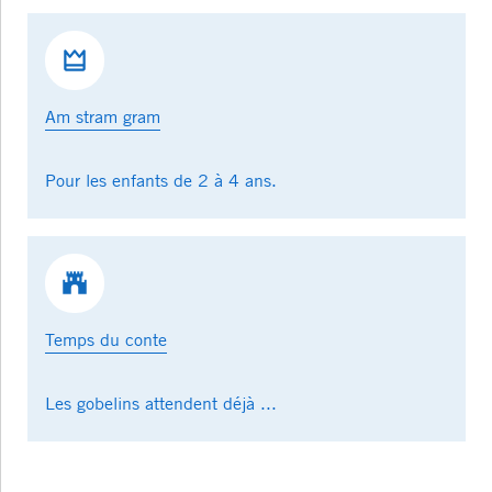
Am stram gram
Pour les enfants de 2 à 4 ans.
Temps du conte
Les gobelins attendent déjà ...