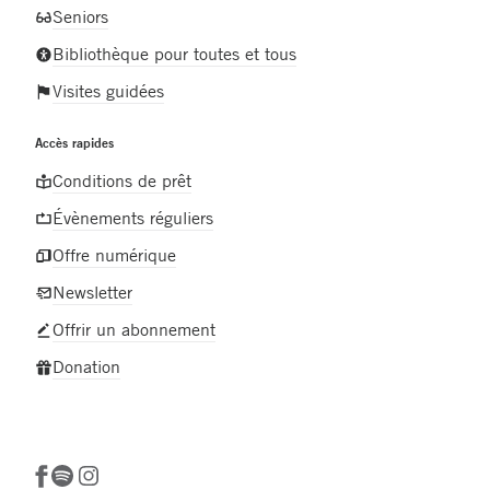
Seniors
Bibliothèque pour toutes et tous
Visites guidées
Accès rapides
Conditions de prêt
Évènements réguliers
Offre numérique
Newsletter
Offrir un abonnement
Donation