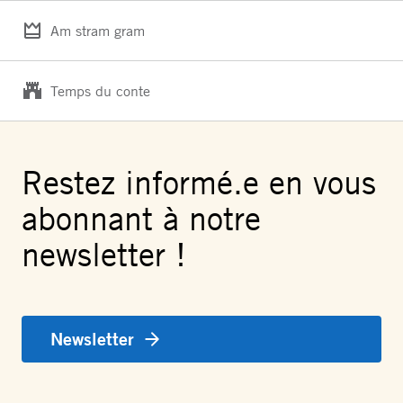
Am stram gram
Temps du conte
Restez informé.e en vous
abonnant à notre
newsletter !
Newsletter