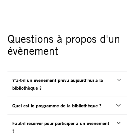
Questions à propos d'un
évènement
Y’a-t-il un évènement prévu aujourd’hui à la
bibliothèque ?
Quel est le programme de la bibliothèque ?
Faut-il réserver pour participer à un évènement
?