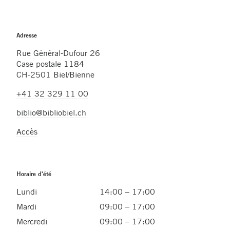
Adresse
Rue Général-Dufour 26
Case postale 1184
CH-2501 Biel/Bienne
+41 32 329 11 00
biblio@bibliobiel.ch
Accès
Horaire d'été
Lundi
14:00 – 17:00
Mardi
09:00 – 17:00
Mercredi
09:00 – 17:00