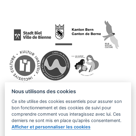
Nous utilisons des cookies
Ce site utilise des cookies essentiels pour assurer son
bon fonctionnement et des cookies de suivi pour
comprendre comment vous interagissez avec lui. Ces
derniers ne sont mis en place qu'après consentement.
Afficher et personnaliser les cookies
© 2026