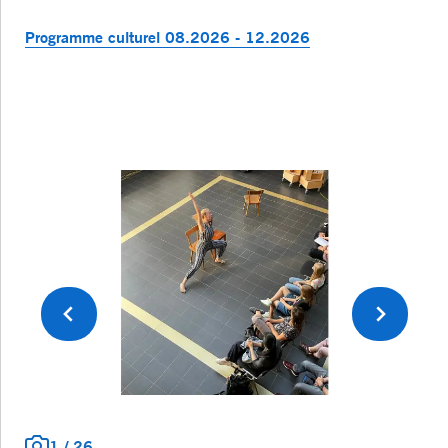
Programme culturel 08.2026 - 12.2026
Précédent
Suivant
1
/
26