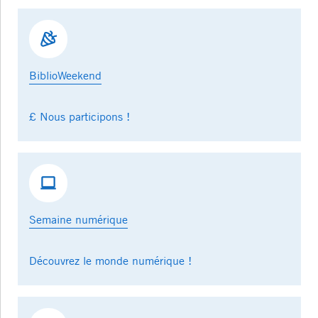
BiblioWeekend
£ Nous participons !
Semaine numérique
Découvrez le monde numérique !