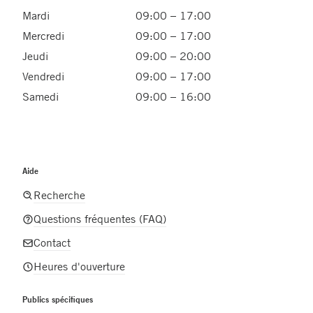
Mardi
09:00 – 17:00
Mercredi
09:00 – 17:00
Jeudi
09:00 – 20:00
Vendredi
09:00 – 17:00
Samedi
09:00 – 16:00
Aide
Recherche
Questions fréquentes (FAQ)
Contact
Heures d'ouverture
Publics spécifiques