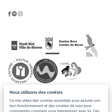
Nous utilisons des cookies
Ce site utilise des cookies essentiels pour assurer son
bon fonctionnement et des cookies de suivi pour
comprendre comment vous interagissez avec lui. Ces