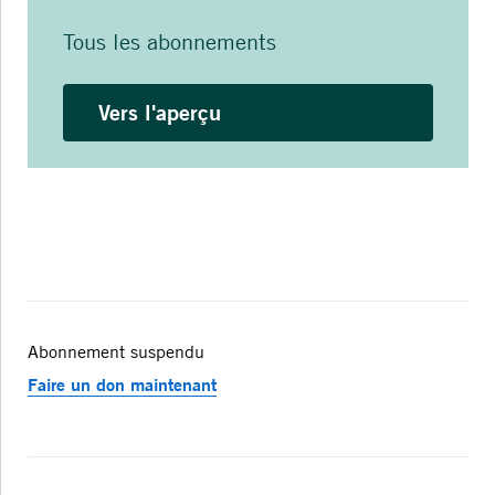
Tous les abonnements
Vers l'aperçu
Abonnement suspendu
Faire un don maintenant