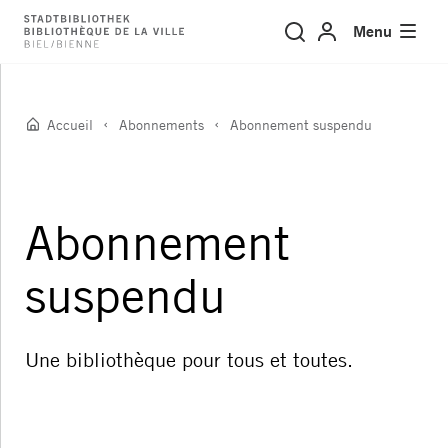
Abonnement suspendu
Menu
Accueil
Abonnements
Abonnement suspendu
Abonnement
suspendu
Une bibliothèque pour tous et toutes.