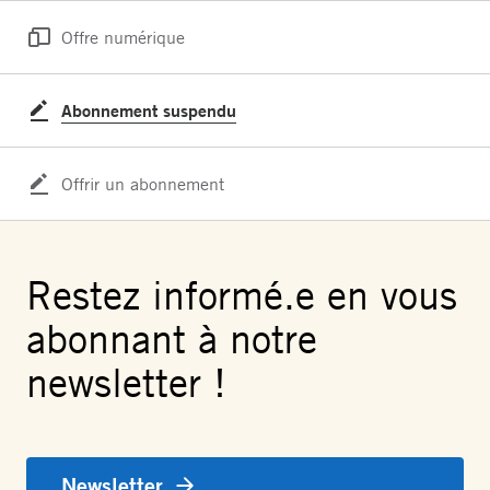
Offre numérique
Abonnement suspendu
Offrir un abonnement
Restez informé.e en vous
abonnant à notre
newsletter !
Newsletter