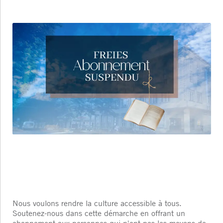
Nous voulons rendre la culture accessible à tous.
Soutenez-nous dans cette démarche en offrant un