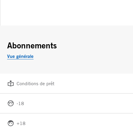
Abonnements
Vue générale
Conditions de prêt
-18
+18