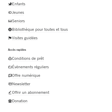
Enfants
Jeunes
Seniors
Bibliothèque pour toutes et tous
Visites guidées
Accès rapides
Conditions de prêt
Évènements réguliers
Offre numérique
Newsletter
Offrir un abonnement
Donation