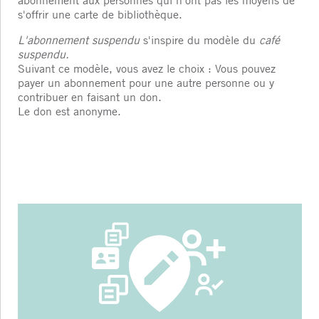
abonnement aux personnes qui n'ont pas les moyens de
s'offrir une carte de bibliothèque.
L'abonnement suspendu
s'inspire du modèle du
café
suspendu.
Suivant ce modèle, vous avez le choix : Vous pouvez
payer un abonnement pour une autre personne ou y
contribuer en faisant un don.
Le don est anonyme.