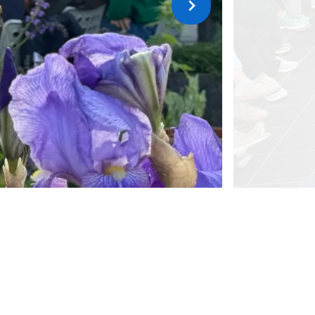
Suivant