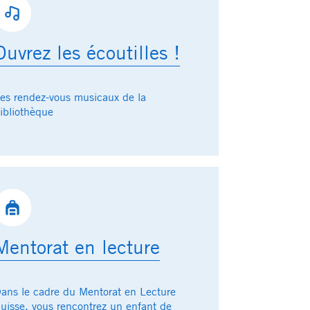
Ouvrez les écoutilles !
es rendez-vous musicaux de la
ibliothèque
Mentorat en lecture
ans le cadre du Mentorat en Lecture
uisse, vous rencontrez un enfant de