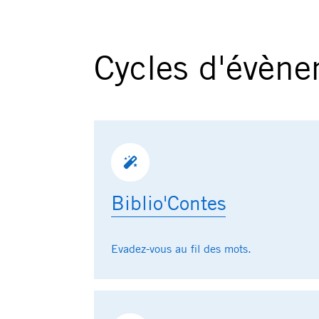
Cycles d'évène
Biblio'Contes
Evadez-vous au fil des mots.