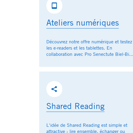
Ateliers numériques
Découvrez notre offre numérique et testez
les e-readers et les tablettes. En
collaboration avec Pro Senectute Biel-Bi..
Shared Reading
L'idée de Shared Reading est simple et
attractive : lire ensemble, échanger ou