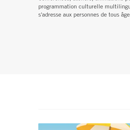
programmation culturelle multilingu
s'adresse aux personnes de tous âge