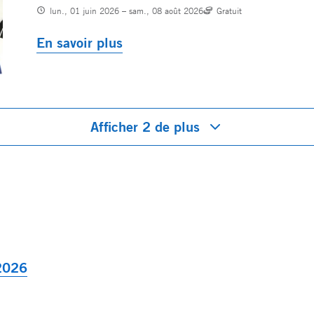
lun., 01 juin 2026 – sam., 08 août 2026
Gratuit
En savoir plus
Afficher 2 de plus
2026