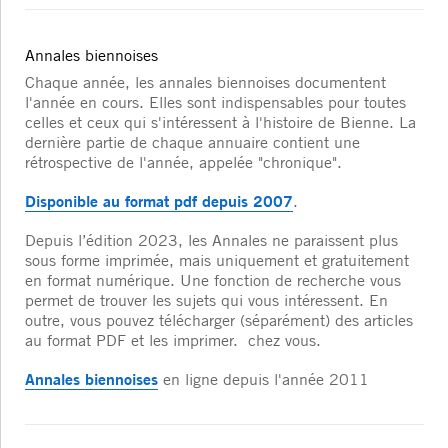
Annales biennoises
Chaque année, les annales biennoises documentent
l'année en cours. Elles sont indispensables pour toutes
celles et ceux qui s'intéressent à l'histoire de Bienne. La
dernière partie de chaque annuaire contient une
rétrospective de l'année, appelée "chronique".
Disponible au format pdf depuis 2007
.
Depuis l’édition 2023, les Annales ne paraissent plus
sous forme imprimée, mais uniquement et gratuitement
en format numérique. Une fonction de recherche vous
permet de trouver les sujets qui vous intéressent. En
outre, vous pouvez télécharger (séparément) des articles
au format PDF et les imprimer. chez vous.
Annales biennoises
en ligne depuis l'année 2011