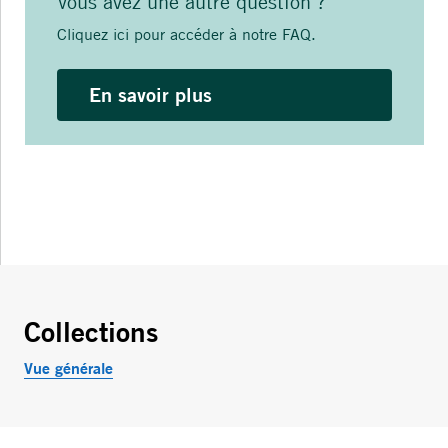
Vous avez une autre question ?
Cliquez ici pour accéder à notre FAQ.
En savoir plus
Collections
Vue générale