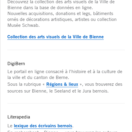
Découvrez la collection des arts visuels de la Ville de
Bienne dans la base de données en ligne.
Nouvelles acquisitions, donations et legs, bâtiments
ornés de décorations artistiques, artistes ou collection
Musée Schwab.
Collection des arts visuels de la Ville de Bienne
DigiBern
Le portail en ligne consacré à l'histoire et à la culture de
la ville et du canton de Berne.
Régions & lieux
Sous la rubrique «
», vous trouverez des
sources sur Bienne, le Seeland et le Jura bernois.
Literapedia
lexique des écrivains bernois
Le
.