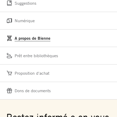
Suggestions
Numérique
A propos de Bienne
Prêt entre bibliothèques
Proposition d'achat
Dons de documents