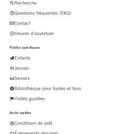
Recherche
Questions fréquentes (FAQ)
Contact
Heures d'ouverture
Publics spécifiques
Enfants
Jeunes
Seniors
Bibliothèque pour toutes et tous
Visites guidées
Accès rapides
Conditions de prêt
Évènements réguliers