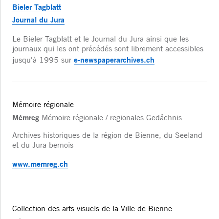
Bieler Tagblatt
Journal du Jura
Le Bieler Tagblatt et le Journal du Jura ainsi que les
journaux qui les ont précédés sont librement accessibles
e-newspaperarchives.ch
jusqu'à 1995 sur
Mémoire régionale
Mémreg
Mémoire régionale / regionales Gedächnis
Archives historiques de la région de Bienne, du Seeland
et du Jura bernois
www.memreg.ch
Collection des arts visuels de la Ville de Bienne