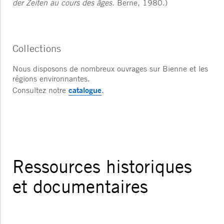
der Zeiten au cours des âges.
Berne, 1980.)
Collections
Nous disposons de nombreux ouvrages sur Bienne et les
régions environnantes.
catalogue
Consultez notre
.
Ressources historiques
et documentaires