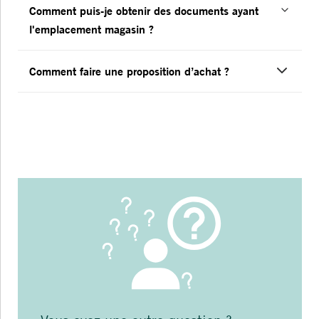
Comment puis-je obtenir des documents ayant
l'emplacement magasin ?
Comment faire une proposition d’achat ?