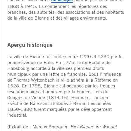
1868 à 1945. Ils contiennent les répertoires des
branches, des autorités, des associations et des habitants
de la ville de Bienne et des villages environnants.
Aperçu historique
La ville de Bienne fut fondée entre 1220 et 1230 par le
prince-évêque de Bâle. En 1275, le roi Rodolfe de
Habsbourg accorde à la ville ses premiers droits
municipaux par une lettre de franchise. Sous l'influence
de Thomas Wyttenbach la ville adhéra à la Réforme en
1528. En 1798, Bienne est occupée par les troupes
révolutionnaires et annexée par la France. Lors du
Congrès de Vienne (1814-15), Bienne et l'ancien
Evêché de Bâle sont attribués à Berne. Les années
1850-1880 furent marquées par le développement
industriel.
(Extrait de : Marcus Bourquin,
Biel Bienne im Wandel