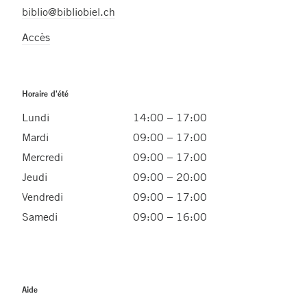
biblio@bibliobiel.ch
Accès
Horaire d'été
Lundi
14:00 – 17:00
Mardi
09:00 – 17:00
Mercredi
09:00 – 17:00
Jeudi
09:00 – 20:00
Vendredi
09:00 – 17:00
Samedi
09:00 – 16:00
Aide