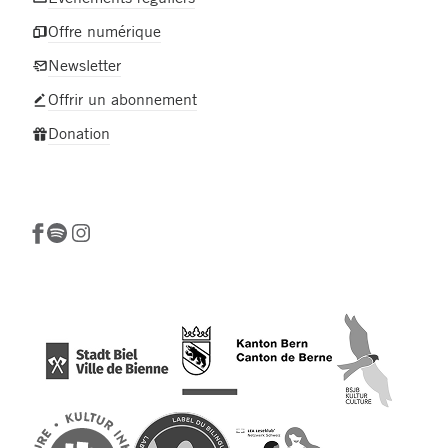
Offre numérique
Newsletter
Offrir un abonnement
Donation