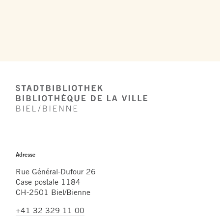
Footer
Adresse
Rue Général-Dufour 26
Case postale 1184
CH-2501 Biel/Bienne
+41 32 329 11 00