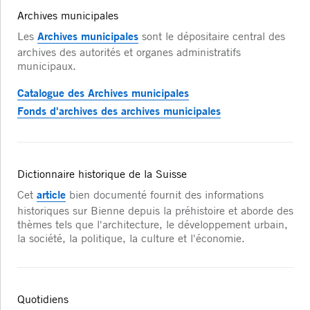
Archives municipales
Archives municipales
Les
sont le dépositaire central des
archives des autorités et organes administratifs
municipaux.
Catalogue des Archives municipales
Fonds d'archives des archives municipales
Dictionnaire historique de la Suisse
article
Cet
bien documenté fournit des informations
historiques sur Bienne depuis la préhistoire et aborde des
thèmes tels que l'architecture, le développement urbain,
la société, la politique, la culture et l'économie.
Quotidiens