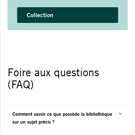
Collection
Foire aux questions
(FAQ)
Comment savoir ce que possède la bibliothèque
sur un sujet précis ?