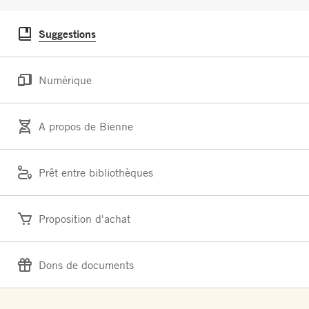
Suggestions
Numérique
A propos de Bienne
Prêt entre bibliothèques
Proposition d'achat
Dons de documents