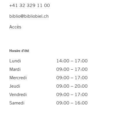
+41 32 329 11 00
biblio@bibliobiel.ch
Accès
Horaire d'été
Lundi
14:00 – 17:00
Mardi
09:00 – 17:00
Mercredi
09:00 – 17:00
Jeudi
09:00 – 20:00
Vendredi
09:00 – 17:00
Samedi
09:00 – 16:00