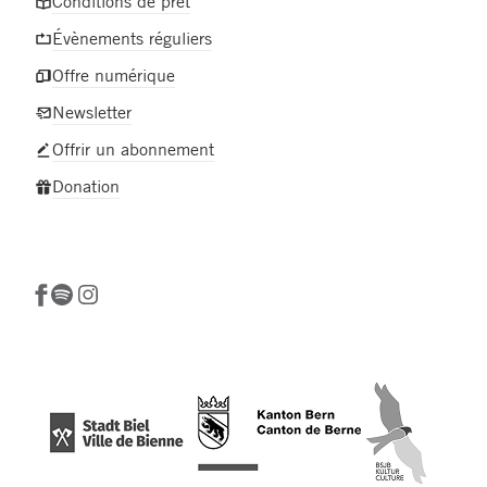
Conditions de prêt
Évènements réguliers
Offre numérique
Newsletter
Offrir un abonnement
Donation