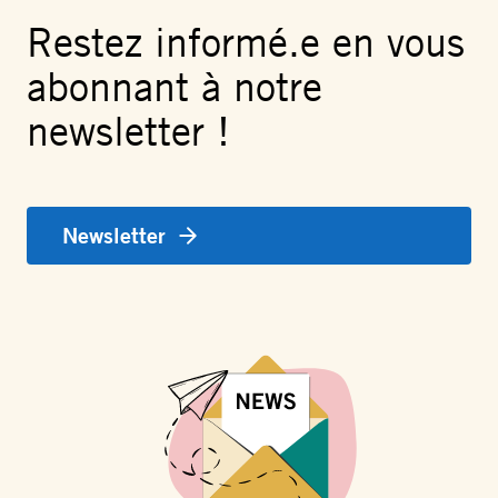
Restez informé.e en vous
abonnant à notre
newsletter !
Newsletter