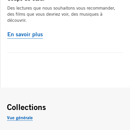
Des lectures que nous souhaitons vous recommander,
des films que vous devriez voir, des musiques à
découvrir.
En savoir plus
Collections
Vue générale