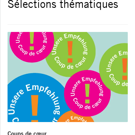
Sélections thématiques
Coups de cœur