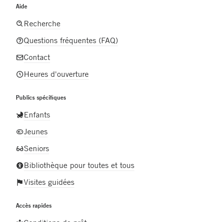
Aide
Recherche
Questions fréquentes (FAQ)
Contact
Heures d'ouverture
Publics spécifiques
Enfants
Jeunes
Seniors
Bibliothèque pour toutes et tous
Visites guidées
Accès rapides