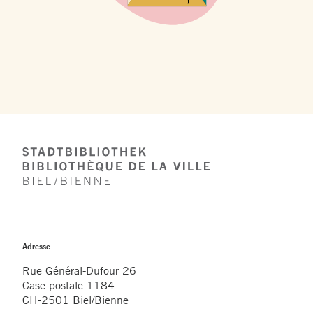
Footer
Adresse
Rue Général-Dufour 26
Case postale 1184
CH-2501 Biel/Bienne