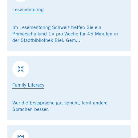
Lesementoring
Im Lesementoring Schweiz treffen Sie ein
Primarschulkind 1× pro Woche für 45 Minuten in
der Stadtbibliothek Biel. Gem...
Family Literacy
Wer die Erstsprache gut spricht, lernt andere
Sprachen besser.