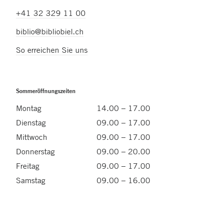
+41 32 329 11 00
biblio@bibliobiel.ch
So erreichen Sie uns
Sommeröffnungszeiten
Montag
14.00 – 17.00
Dienstag
09.00 – 17.00
Mittwoch
09.00 – 17.00
Donnerstag
09.00 – 20.00
Freitag
09.00 – 17.00
Samstag
09.00 – 16.00