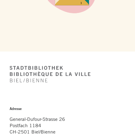
Footer
Adresse
General-Dufour-Strasse 26
Postfach 1184
CH-2501 Biel/Bienne