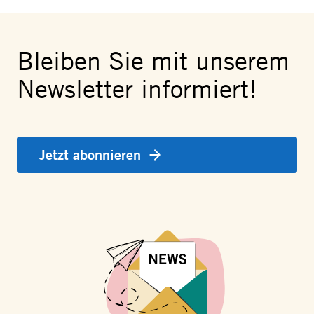
Bleiben Sie mit unserem
Newsletter informiert!
Jetzt abonnieren