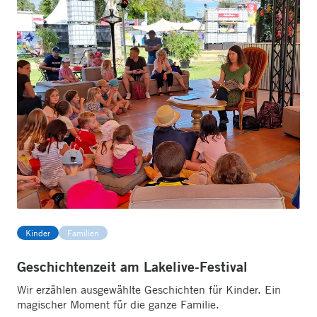
Kinder
Familien
Geschichtenzeit am Lakelive-Festival
Wir erzählen ausgewählte Geschichten für Kinder. Ein
magischer Moment für die ganze Familie.