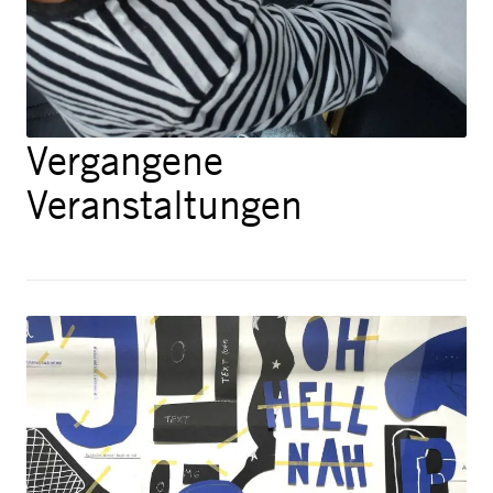
Vergangene
Veranstaltungen