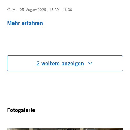
Mi., 05. August 2026 · 15:30 – 16:00
Mehr erfahren
2 weitere anzeigen
Fotogalerie