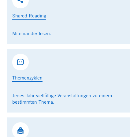
Shared Reading
Miteinander lesen.
Themenzyklen
Jedes Jahr vielfältige Veranstaltungen zu einem
bestimmten Thema.