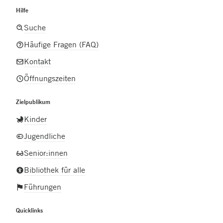
Hilfe
Suche
Häufige Fragen (FAQ)
Kontakt
Öffnungszeiten
Zielpublikum
Kinder
Jugendliche
Senior:innen
Bibliothek für alle
Führungen
Quicklinks