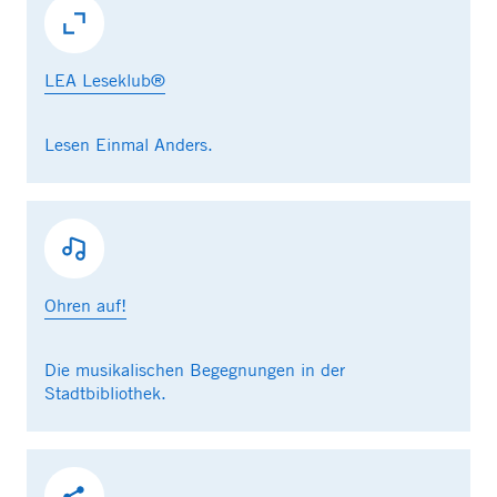
LEA Leseklub®
Lesen Einmal Anders.
Ohren auf!
Die musikalischen Begegnungen in der
Stadtbibliothek.