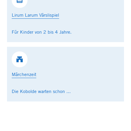
Lirum Larum Värslispiel
Für Kinder von 2 bis 4 Jahre.
Märchenzeit
Die Kobolde warten schon ...