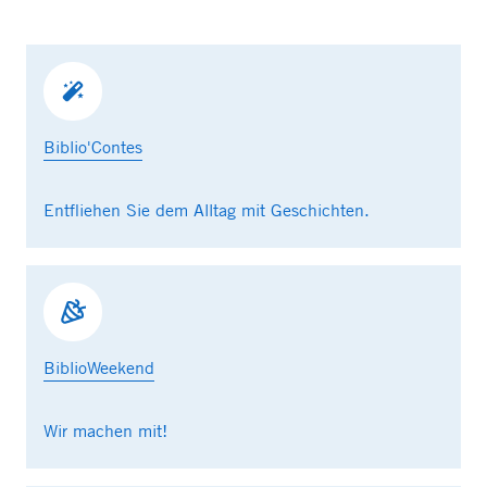
Biblio'Contes
Entfliehen Sie dem Alltag mit Geschichten.
BiblioWeekend
Wir machen mit!