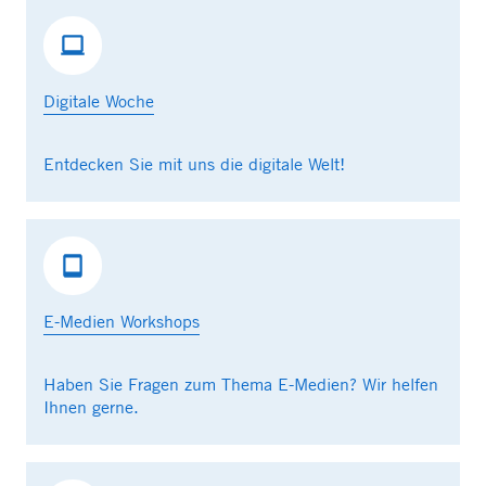
Digitale Woche
Entdecken Sie mit uns die digitale Welt!
E-Medien Workshops
Haben Sie Fragen zum Thema E-Medien? Wir helfen
Ihnen gerne.