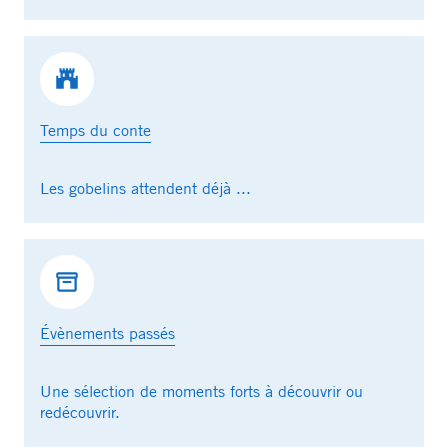
Temps du conte
Les gobelins attendent déjà ...
Évènements passés
Une sélection de moments forts à découvrir ou
redécouvrir.