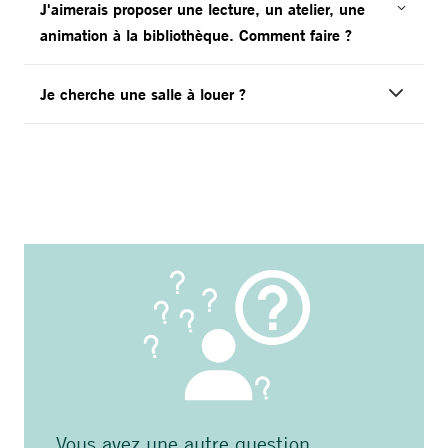
J'aimerais proposer une lecture, un atelier, une
animation à la bibliothèque. Comment faire ?
Je cherche une salle à louer ?
Vous avez une autre question