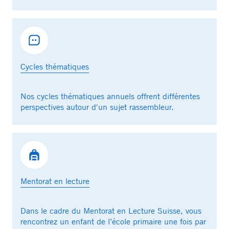
Cycles thématiques
Nos cycles thématiques annuels offrent différentes
perspectives autour d'un sujet rassembleur.
Mentorat en lecture
Dans le cadre du Mentorat en Lecture Suisse, vous
rencontrez un enfant de l’école primaire une fois par