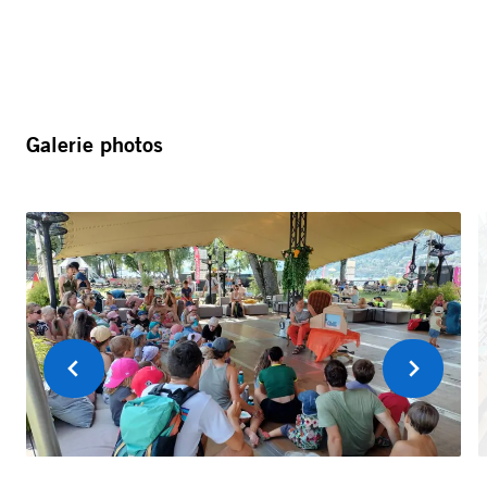
Galerie photos
Précédent
Suivant