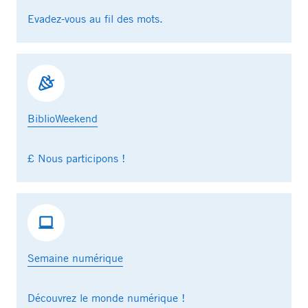
Evadez-vous au fil des mots.
BiblioWeekend
£ Nous participons !
Semaine numérique
Découvrez le monde numérique !