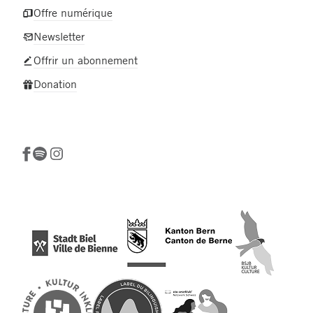
Offre numérique
Newsletter
Offrir un abonnement
Donation