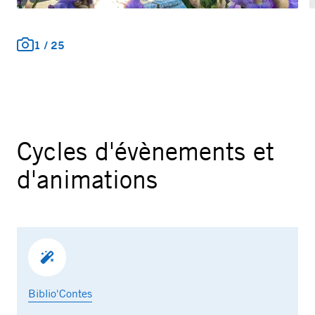
1
/
25
Cycles d'évènements et
d'animations
Biblio'Contes