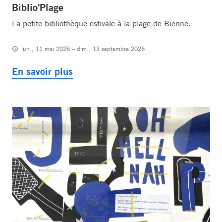
Biblio'Plage
La petite bibliothèque estivale à la plage de Bienne.
lun., 11 mai 2026 – dim., 13 septembre 2026
En savoir plus