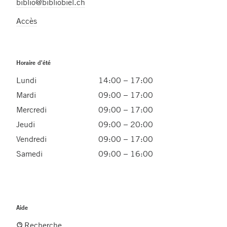
biblio@bibliobiel.ch
Accès
Horaire d'été
Lundi
14:00 – 17:00
Mardi
09:00 – 17:00
Mercredi
09:00 – 17:00
Jeudi
09:00 – 20:00
Vendredi
09:00 – 17:00
Samedi
09:00 – 16:00
Aide
Recherche