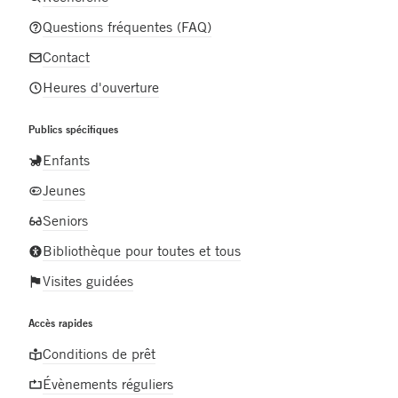
Questions fréquentes (FAQ)
Contact
Heures d'ouverture
Publics spécifiques
Enfants
Jeunes
Seniors
Bibliothèque pour toutes et tous
Visites guidées
Accès rapides
Conditions de prêt
Évènements réguliers