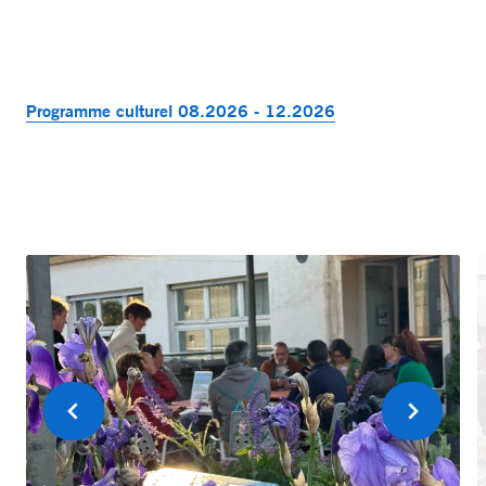
Programme culturel 08.2026 - 12.2026
Précédent
Suivant