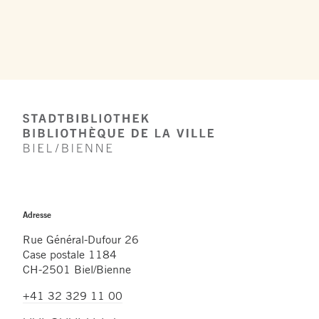
Footer
Adresse
Rue Général-Dufour 26
Case postale 1184
CH-2501 Biel/Bienne
+41 32 329 11 00