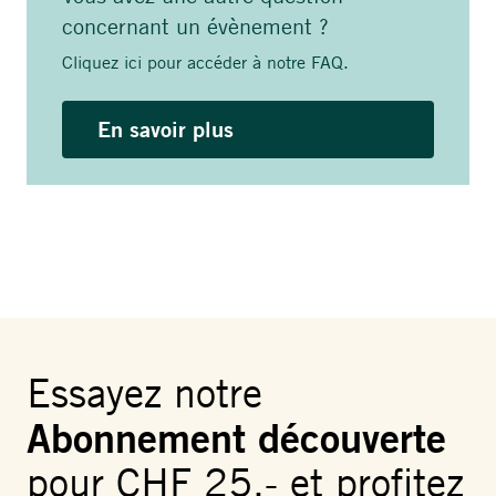
concernant un évènement ?
Cliquez ici pour accéder à notre FAQ.
En savoir plus
Essayez notre
Abonnement découverte
pour CHF 25.- et profitez