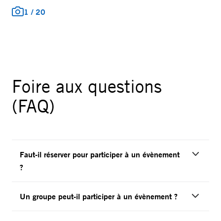
1
/
20
Foire aux questions
(FAQ)
Faut-il réserver pour participer à un évènement
?
Un groupe peut-il participer à un évènement ?