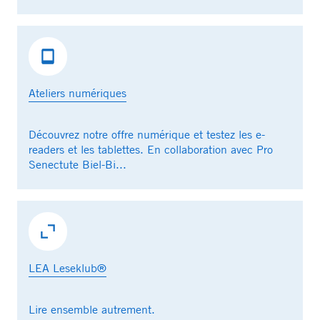
Ateliers numériques
Découvrez notre offre numérique et testez les e-
readers et les tablettes. En collaboration avec Pro
Senectute Biel-Bi...
LEA Leseklub®
Lire ensemble autrement.