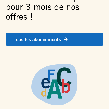
pour 3 mois de nos
offres !
Tous les abonnements