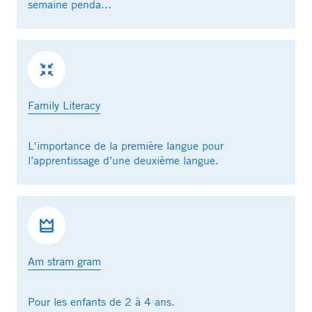
semaine penda...
Family Literacy
L'importance de la première langue pour
l’apprentissage d’une deuxième langue.
Am stram gram
Pour les enfants de 2 à 4 ans.