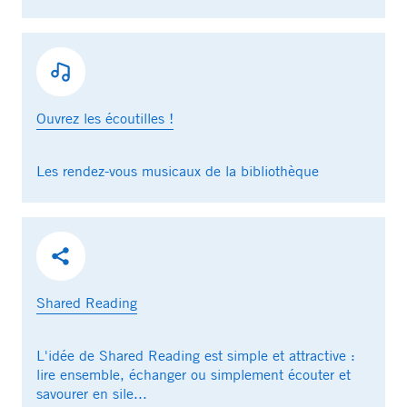
Ouvrez les écoutilles !
Les rendez-vous musicaux de la bibliothèque
Shared Reading
L'idée de Shared Reading est simple et attractive :
lire ensemble, échanger ou simplement écouter et
savourer en sile...